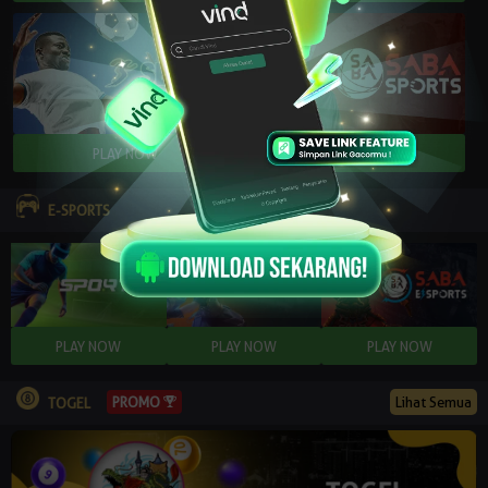
E-SPORTS
Lihat Semua
PROMO
TOGEL