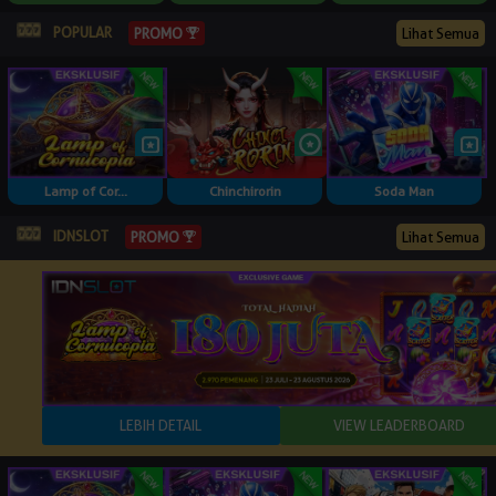
POPULAR
Lihat Semua
PROMO
Lamp of Cor...
Chinchirorin
Soda Man
IDNSLOT
Lihat Semua
PROMO