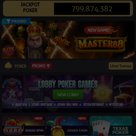
JACKPOT
© 2026 pk88cerah.xyz. All Rights Reserved | 18+
799,874,382
POKER
Lihat Semua
PROMO
POKER