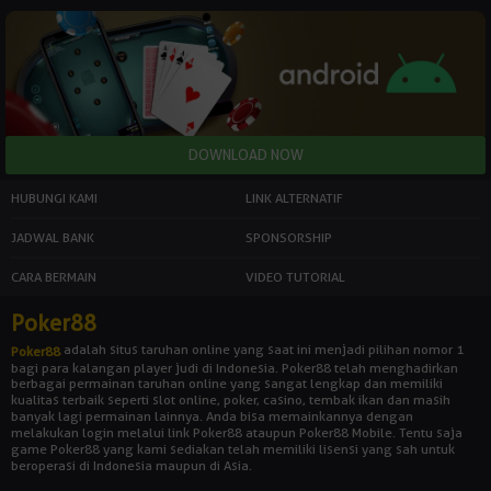
HUBUNGI KAMI
LINK ALTERNATIF
JADWAL BANK
SPONSORSHIP
CARA BERMAIN
VIDEO TUTORIAL
Poker88
adalah situs taruhan online yang saat ini menjadi pilihan nomor 1
Poker88
bagi para kalangan player judi di Indonesia. Poker88 telah menghadirkan
berbagai permainan taruhan online yang sangat lengkap dan memiliki
kualitas terbaik seperti slot online, poker, casino, tembak ikan dan masih
banyak lagi permainan lainnya. Anda bisa memainkannya dengan
melakukan login melalui link Poker88 ataupun Poker88 Mobile. Tentu saja
game Poker88 yang kami sediakan telah memiliki lisensi yang sah untuk
beroperasi di Indonesia maupun di Asia.